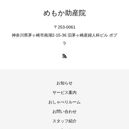
めもか助産院
〒253-0061
神奈川県茅ヶ崎市南湖2-15-36 旧茅ヶ崎産婦人科ビル ポプ
ラ
お知らせ
サービス案内
おしゃべりルーム
お問い合わせ
スタッフ紹介