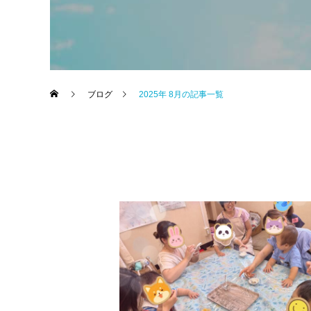
ブログ
2025年 8月の記事一覧