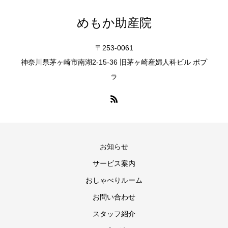
めもか助産院
〒253-0061
神奈川県茅ヶ崎市南湖2-15-36 旧茅ヶ崎産婦人科ビル ポプ
ラ
お知らせ
サービス案内
おしゃべりルーム
お問い合わせ
スタッフ紹介