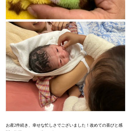
お産2件続き、幸せな忙しさでございました！改めての喜びと感