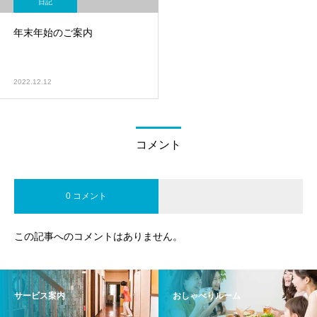
日記
年末年始のご案内
2022.12.12
コメント
0 コメント
この記事へのコメントはありません。
サービス案内
おしゃべりルーム