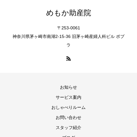
めもか助産院
〒253-0061
神奈川県茅ヶ崎市南湖2-15-36 旧茅ヶ崎産婦人科ビル ポプ
ラ
お知らせ
サービス案内
おしゃべりルーム
お問い合わせ
スタッフ紹介