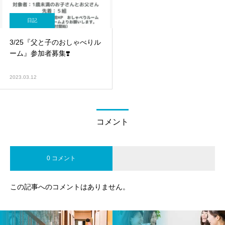
日記
3/25『父と子のおしゃべりル
ーム』参加者募集❣️
2023.03.12
コメント
0 コメント
この記事へのコメントはありません。