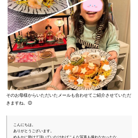
そのお母様からいただいたメールも合わせてご紹介させていただ
きますね。😊
こんにちは。
ありがとうございます。
めもかに助けて頂いていなければこんな写真も撮れなかったな。